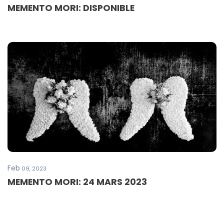
MEMENTO MORI: DISPONIBLE
Feb
09, 2023
MEMENTO MORI: 24 MARS 2023