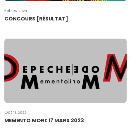
Feb
05, 2024
CONCOURS [RÉSULTAT]
Oct
13, 2022
MEMENTO MORI: 17 MARS 2023