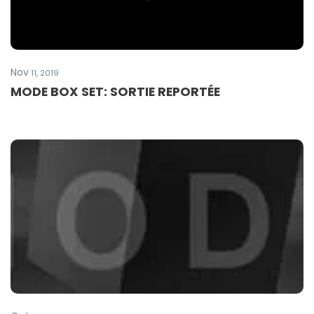
Nov
11, 2019
MODE BOX SET: SORTIE REPORTÉE