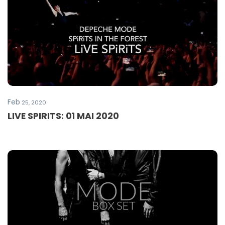
Feb
25, 2020
LIVE SPIRITS: 01 MAI 2020