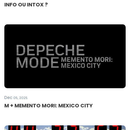
INFO OU INTOX ?
Dec
05, 2025
M + MEMENTO MORI: MEXICO CITY