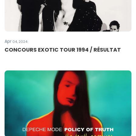
Apr
04, 2024
CONCOURS EXOTIC TOUR 1994 / RÉSULTAT