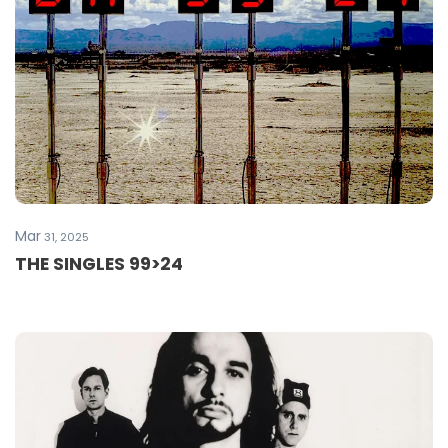
Mar
31, 2025
THE SINGLES 99>24