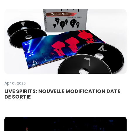
Apr
01, 2020
LIVE SPIRITS: NOUVELLE MODIFICATION DATE
DE SORTIE