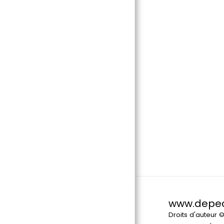
www.depe
Droits d'auteur 