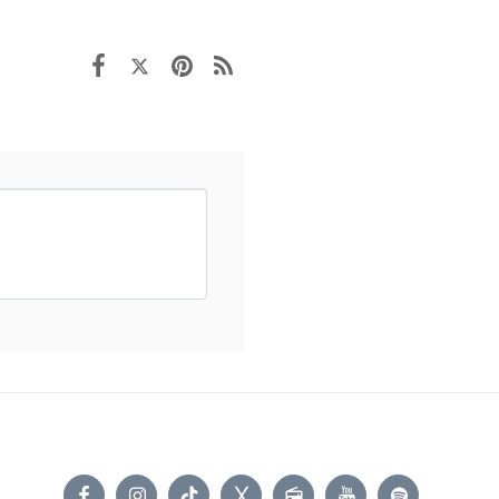
ACCUEIL