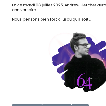
En ce mardi 08 juillet 2025, Andrew Fletcher au
anniversaire.
Nous pensons bien fort à lui où qu'il soit...