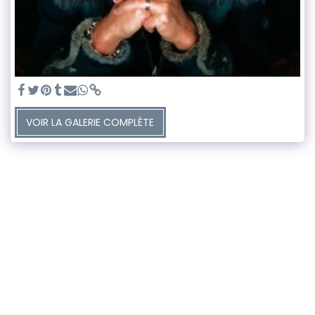
VOIR LA GALERIE COMPLÈTE